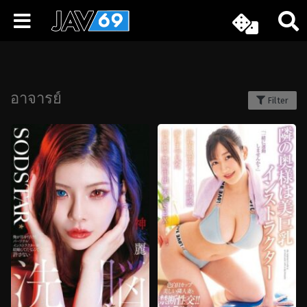
อาจารย์
Filter