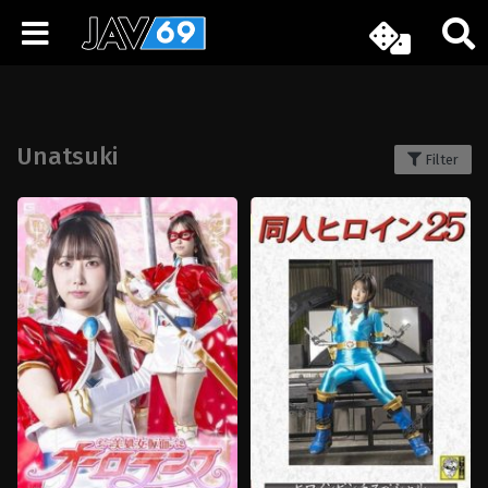
Unatsuki
Filter